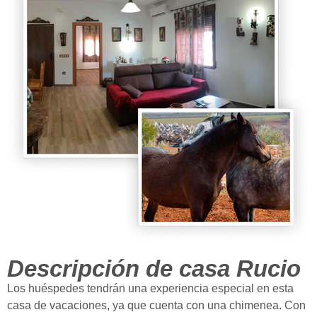
Descripción de casa Rucio
Los huéspedes tendrán una experiencia especial en esta
casa de vacaciones, ya que cuenta con una chimenea. Con