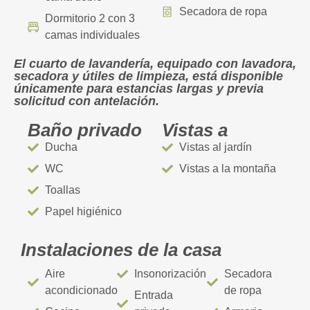
Secadora de ropa
Dormitorio 2 con 3
camas individuales
El cuarto de lavandería, equipado con lavadora,
secadora y útiles de limpieza, está disponible
únicamente para estancias largas y previa
solicitud con antelación.
Baño privado
Vistas a
Ducha
Vistas al jardín
WC
Vistas a la montaña
Toallas
Papel higiénico
Instalaciones de la casa
Aire
Insonorización
Secadora
acondicionado
de ropa
Entrada