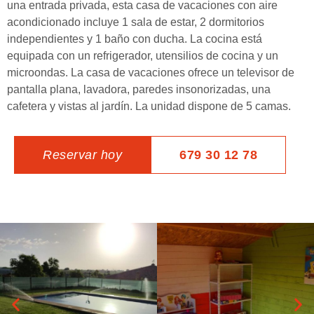
una entrada privada, esta casa de vacaciones con aire
acondicionado incluye 1 sala de estar, 2 dormitorios
independientes y 1 baño con ducha. La cocina está
equipada con un refrigerador, utensilios de cocina y un
microondas. La casa de vacaciones ofrece un televisor de
pantalla plana, lavadora, paredes insonorizadas, una
cafetera y vistas al jardín. La unidad dispone de 5 camas.
Reservar hoy
679 30 12 78