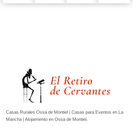
Casas Rurales Ossa de Montiel | Casas para Eventos en La
Mancha | Alojamiento en Ossa de Montiel.