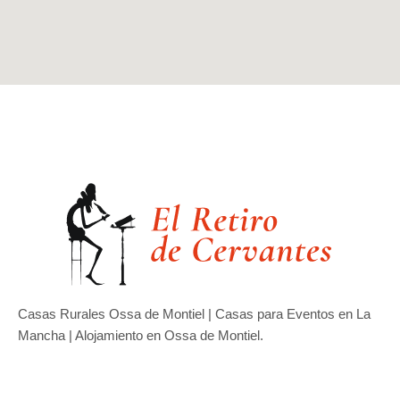
Casas Rurales Ossa de Montiel | Casas para Eventos en La
Mancha | Alojamiento en Ossa de Montiel.