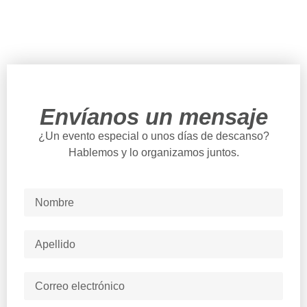
Envíanos un mensaje
¿Un evento especial o unos días de descanso?
Hablemos y lo organizamos juntos.