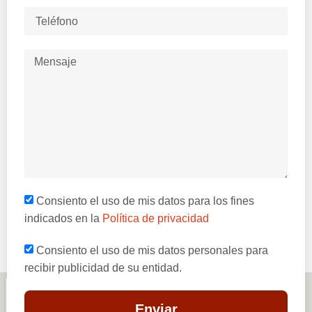
Consiento el uso de mis datos para los fines
indicados en la
Política de privacidad
Consiento el uso de mis datos personales para
recibir publicidad de su entidad.
Enviar